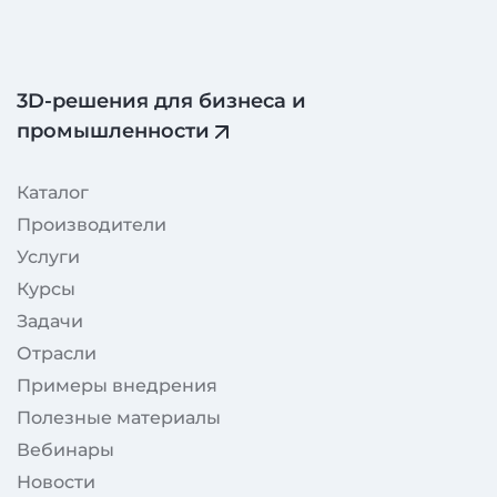
3D‑решения для бизнеса и
промышленности
Каталог
Производители
Услуги
Курсы
Задачи
Отрасли
Примеры внедрения
Полезные материалы
Вебинары
Новости