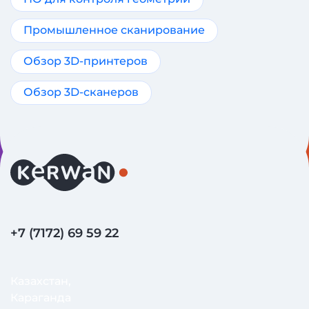
Промышленное сканирование
Обзор 3D-принтеров
Обзор 3D-сканеров
+7 (7172) 69 59 22
Казахстан,
Караганда