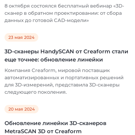
8 октября состоялся бесплатный вебинар «3D-
сканер в обратном проектировании: от сбора
данных до готовой CAD-модели»
23 мая 2024
3D-сканеры HandySCAN от Creaform стали
еще точнее: обновление линейки
Компания Creaform, мировой поставщик
автоматизированных и портативных решений
для 3D-измерений, представила 3D-сканеры
следующего поколения.
20 мая 2024
Обновление линейки 3D-сканеров
MetraSCAN 3D от Creaform