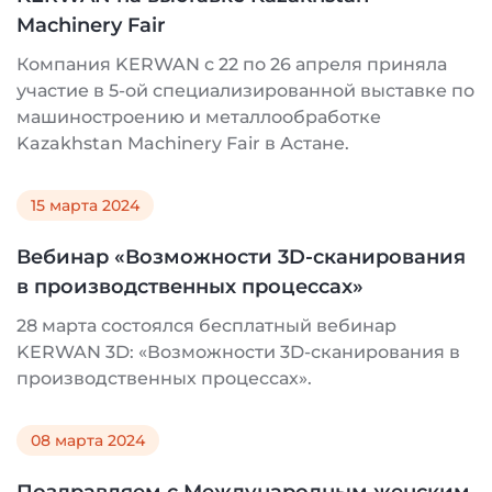
Machinery Fair
Компания KERWAN с 22 по 26 апреля приняла
участие в 5-ой специализированной выставке по
машиностроению и металлообработке
Kazakhstan Machinery Fair в Астане.
15 марта 2024
Вебинар «Возможности 3D-сканирования
в производственных процессах»
28 марта состоялся бесплатный вебинар
KERWAN 3D: «Возможности 3D-сканирования в
производственных процессах».
08 марта 2024
Поздравляем с Международным женским