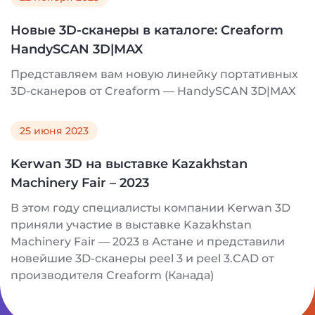
Новые 3D-сканеры в каталоге: Creaform
HandySCAN 3D|MAX
Представляем вам новую линейку портативных
3D-сканеров от Creaform — HandySCAN 3D|MAX
25 июня 2023
Kerwan 3D на выставке Kazakhstan
Machinery Fair – 2023
В этом году специалисты компании Kerwan 3D
приняли участие в выставке Kazakhstan
Machinery Fair — 2023 в Астане и представили
новейшие 3D-сканеры peel 3 и peel 3.CAD от
производителя Creaform (Канада)