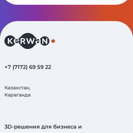
+7 (7172) 69 59 22
Казахстан,
Караганда
3D‑решения для бизнеса и