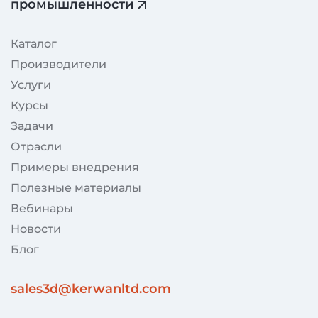
промышленности
Каталог
Производители
Услуги
Курсы
Задачи
Отрасли
Примеры внедрения
Полезные материалы
Вебинары
Новости
Блог
sales3d@kerwanltd.com