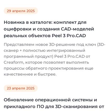
29 апреля 2025
Новинка в каталоге: комплект для
оцифровки и создания CAD-моделей
реальных объектов Peel 3 Pro.CAD
Представляем новое 3D-решение под ключ (3D-
сканер + полностью интегрированный
программный продукт) Peel 3 Pro.CAD от
Creaform, которое позволяет выполнять
процессы обратного проектирования еще
качественнее и быстрее.
23 апреля 2025
Обновление операционной системы и
прикладного ПО для 3D-сканирования от