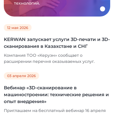
технологий.
12 мая 2026
KERWAN запускает услуги 3D-печати и 3D-
сканирования в Казахстане и СНГ
Компания ТОО «Керуэн» сообщает о
расширении перечня оказываемых услуг.
03 апреля 2026
Вебинар «3D-сканирование в
машиностроении: технические решения и
опыт внедрения»
Приглашаем на бесплатный вебинар 16 апреля