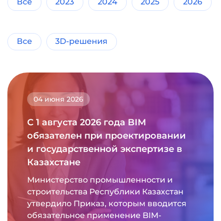
Все
2023
2024
2025
2026
Все
3D-решения
04 июня 2026
С 1 августа 2026 года BIM
обязателен при проектировании
и государственной экспертизе в
Казахстане
Министерство промышленности и
строительства Республики Казахстан
утвердило Приказ, которым вводится
обязательное применение BIM-