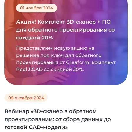
01 ноября 2024
Акция! Комплект 3D-сканер + ПО
для обратного проектирования со
скидкой 20%
Представляем новую акцию на
решение под ключ для обратного
проектирования от Creaform: комплект
Peel 3.CAD со скидкой 20%.
08 октября 2024
Вебинар «3D-сканер в обратном
проектировании: от сбора данных до
готовой CAD-модели»