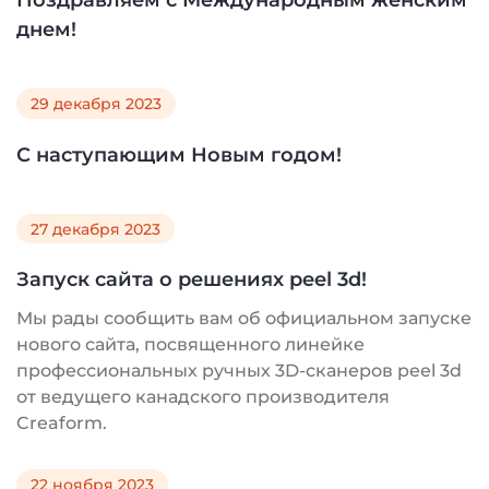
днем!
29 декабря 2023
С наступающим Новым годом!
27 декабря 2023
Запуск сайта о решениях peel 3d!
Мы рады сообщить вам об официальном запуске
нового сайта, посвященного линейке
профессиональных ручных 3D-сканеров peel 3d
от ведущего канадского производителя
Creaform.
22 ноября 2023