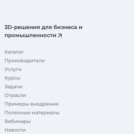
3D‑решения для бизнеса и
промышленности
Каталог
Производители
Услуги
Курсы
Задачи
Отрасли
Примеры внедрения
Полезные материалы
Вебинары
Новости