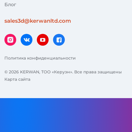
Блог
sales3d@kerwanltd.com
instagram
vk
youtube
facebook
Политика конфиденциальности
© 2026 KERWAN, ТОО «Керуэн». Все права защищены
Карта сайта