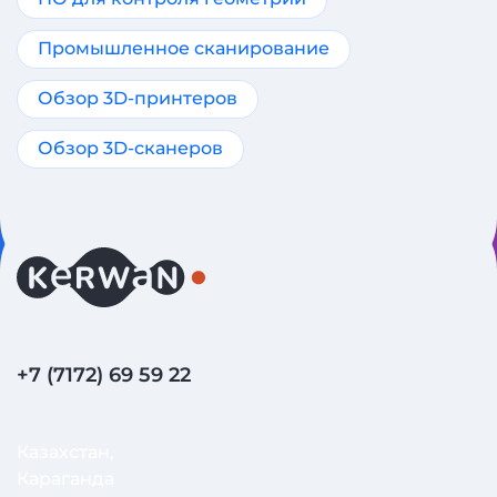
Промышленное сканирование
Обзор 3D-принтеров
Обзор 3D-сканеров
+7 (7172) 69 59 22
Казахстан,
Караганда